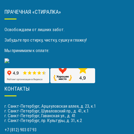
ПРАЧЕЧНАЯ «СТИРАЛКА»
Освобождаем от лишних забот.
Забудьте про стирку, чистку, сушку и глажку!
Мы принимаем к оплате:
КОНТАКТЫ
г. Санкт-Петербург, Арцеуловская аллея, д. 23, к.1
г. Санкт-Петербург, Шуваловский пр., д. 41, к.1
г. Санкт-Петербург, Гаванская ул., д. 41
г. Санкт-Петербург, пр. Культуры, д. 31, к.2
+7 (812) 903 07 93