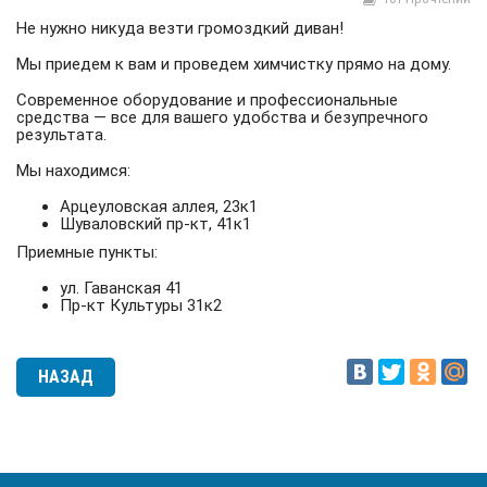
Не нужно никуда везти громоздкий диван!
Мы приедем к вам и проведем химчистку прямо на дому.
Современное оборудование и профессиональные
средства — все для вашего удобства и безупречного
результата.
Мы находимся:
Арцеуловская аллея, 23к1
Шуваловский пр-кт, 41к1
Приемные пункты:
ул. Гаванская 41
Пр-кт Культуры 31к2
НАЗАД