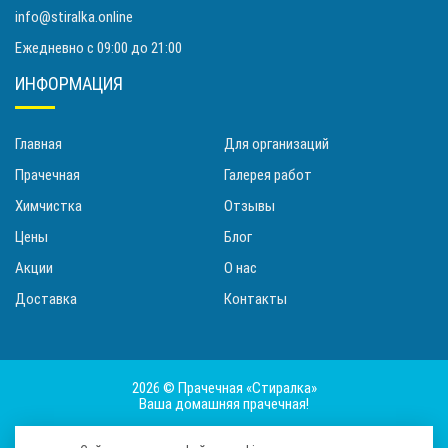
info@stiralka.online
Ежедневно с 09:00 до 21:00
ИНФОРМАЦИЯ
Главная
Для организаций
Прачечная
Галерея работ
Химчистка
Отзывы
Цены
Блог
Акции
О нас
Доставка
Контакты
2026 © Прачечная «Стиралка»
Ваша домашняя прачечная!