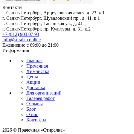
Контакты
г. Санкт-Петербург, Арцеуловская аллея, д. 23, к.1
г. Санкт-Петербург, Шуваловский пр., д. 41, к.1
г. Санкт-Петербург, Гаванская ул., д. 41
г. Санкт-Петербург, пр. Культуры, д. 31, к.2
+7 (812) 903 07 93
info@stiralka.online
Ежедневно с 09:00 до 21:00
Информация
Главная
Прачечная
Химчистка
Цены
Акции
Доставка
Для организаций
Галерея работ
Отзывы
Блог
О нас
Контакты
2026 © Прачечная «Стиралка»