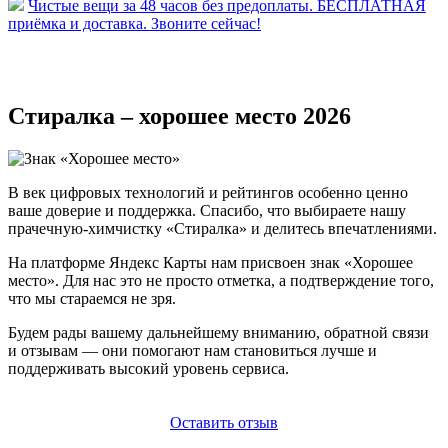
Чистые вещи за 48 часов без предоплаты. БЕСПЛАТНАЯ
приёмка и доставка. Звоните сейчас!
Стиралка – хорошее место 2026
В век цифровых технологий и рейтингов особенно ценно
ваше доверие и поддержка. Спасибо, что выбираете нашу
прачечную-химчистку «Стиралка» и делитесь впечатлениями.
На платформе Яндекс Карты нам присвоен знак «Хорошее
место». Для нас это не просто отметка, а подтверждение того,
что мы стараемся не зря.
Будем рады вашему дальнейшему вниманию, обратной связи
и отзывам — они помогают нам становиться лучше и
поддерживать высокий уровень сервиса.
Оставить отзыв