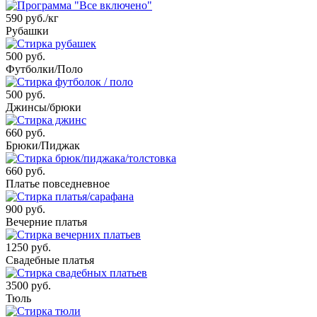
590 руб./кг
Рубашки
500 руб.
Футболки/Поло
500 руб.
Джинсы/брюки
660 руб.
Брюки/Пиджак
660 руб.
Платье повседневное
900 руб.
Вечерние платья
1250 руб.
Свадебные платья
3500 руб.
Тюль