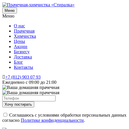
Меню
Меню
О нас
Прачечная
Химчистка
Цены
Акции
Бизнесу
Доставка
Блог
Контакты
+7 (812) 903 07 93
Ежедневно с 09:00 до 21:00
Соглашаюсь с условиями обработки персональных данных
согласно
Политике конфиденциальности
.