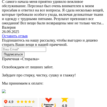
С самого начала меня приятно удивило вежливое
обслуживание. Персонал был очень внимателен к моим
просьбам и ответил на все вопросы. Я сдала несколько вещей,
которые требовали особого ухода, включая деликатные ткани
и одежду с трудными пятнами. Результат превзошел все
ожидания! Все вещи были возвращены мне не только чисты...
Валерия
26.09.2025
Оставить отзыв
Подпишитесь на нашу рассылку, чтобы выгодно и дешево
стирать Ваши вещи в нашей прачечной.
Подписаться
Прачечная «Стиралка»
Освобождаем от лишних забот.
Забудьте про стирку, чистку, сушку и глажку!
Мы принимаем к оплате: