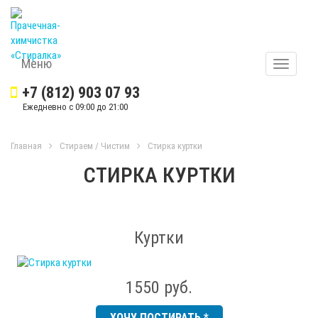
Меню
Меню
+7 (812) 903 07 93
Ежедневно с 09:00 до 21:00
Главная
Стираем / Чистим
Стирка куртки
СТИРКА КУРТКИ
Куртки
1550 руб.
ХОЧУ ПОСТИРАТЬ *