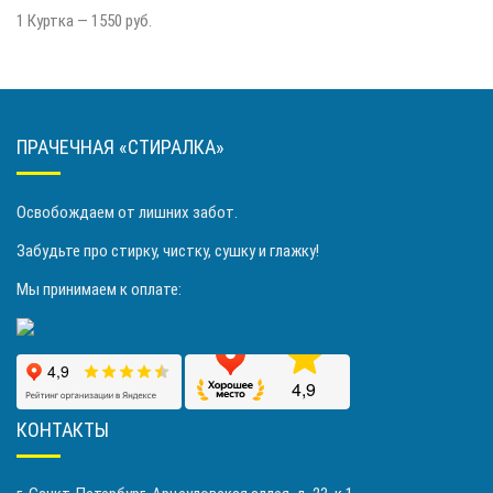
1 Куртка — 1550 руб.
ПРАЧЕЧНАЯ «СТИРАЛКА»
Освобождаем от лишних забот.
Забудьте про стирку, чистку, сушку и глажку!
Мы принимаем к оплате:
КОНТАКТЫ