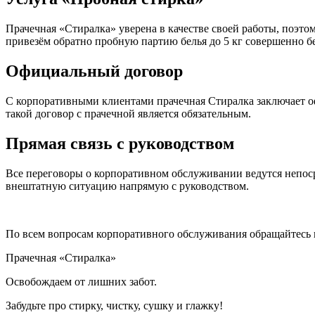
Прачечная «Стиралка» уверена в качестве своей работы, поэт
привезём обратно пробную партию белья до 5 кг совершенно б
Официальный договор
С корпоративными клиентами прачечная Стиралка заключает оф
такой договор с прачечной является обязательным.
Прямая связь с руководством
Все переговоры о корпоративном обслуживании ведутся непоср
внештатную ситуацию напрямую с руководством.
По всем вопросам корпоративного обслуживания обращайтесь 
Прачечная «Стиралка»
Освобождаем от лишних забот.
Забудьте про стирку, чистку, сушку и глажку!