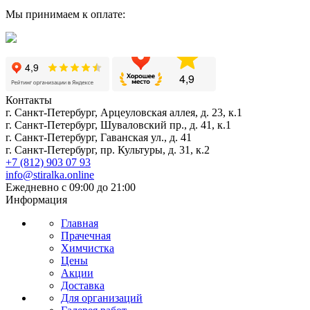
Мы принимаем к оплате:
Контакты
г. Санкт-Петербург, Арцеуловская аллея, д. 23, к.1
г. Санкт-Петербург, Шуваловский пр., д. 41, к.1
г. Санкт-Петербург, Гаванская ул., д. 41
г. Санкт-Петербург, пр. Культуры, д. 31, к.2
+7 (812) 903 07 93
info@stiralka.online
Ежедневно с 09:00 до 21:00
Информация
Главная
Прачечная
Химчистка
Цены
Акции
Доставка
Для организаций