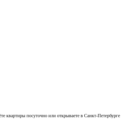
ёте квартиры посуточно или открываете в Санкт-Петербурге