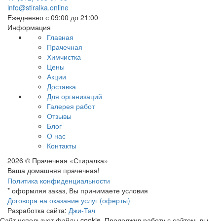
info@stiralka.online
Ежедневно с 09:00 до 21:00
Информация
Главная
Прачечная
Химчистка
Цены
Акции
Доставка
Для организаций
Галерея работ
Отзывы
Блог
О нас
Контакты
2026 © Прачечная «Стиралка»
Ваша домашняя прачечная!
Политика конфиденциальности
* оформляя заказ, Вы принимаете условия
Договора на оказание услуг (оферты)
Разработка сайта:
Джи-Тач
Сайт использует файлы cookie. Продолжив работу с сайтом, вы