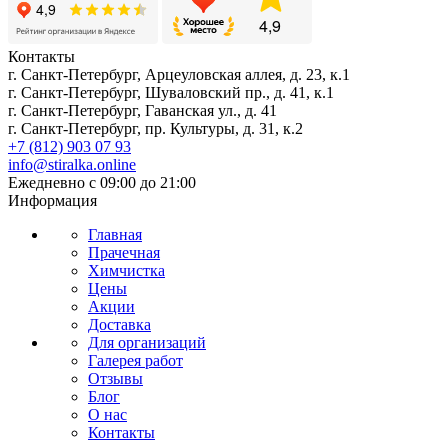
Контакты
г. Санкт-Петербург, Арцеуловская аллея, д. 23, к.1
г. Санкт-Петербург, Шуваловский пр., д. 41, к.1
г. Санкт-Петербург, Гаванская ул., д. 41
г. Санкт-Петербург, пр. Культуры, д. 31, к.2
+7 (812) 903 07 93
info@stiralka.online
Ежедневно с 09:00 до 21:00
Информация
Главная
Прачечная
Химчистка
Цены
Акции
Доставка
Для организаций
Галерея работ
Отзывы
Блог
О нас
Контакты