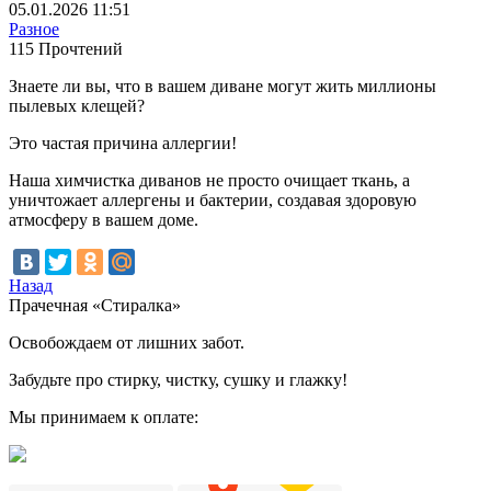
05.01.2026 11:51
Разное
115 Прочтений
Знаете ли вы, что в вашем диване могут жить миллионы
пылевых клещей?
Это частая причина аллергии!
Наша химчистка диванов не просто очищает ткань, а
уничтожает аллергены и бактерии, создавая здоровую
атмосферу в вашем доме.
Назад
Прачечная «Стиралка»
Освобождаем от лишних забот.
Забудьте про стирку, чистку, сушку и глажку!
Мы принимаем к оплате: