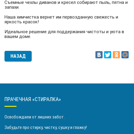
Съемные чехлы диванов и кресел собирают пыль, пятна и
запахи.
Наша химчистка вернет им первозданную свежесть и
яркость красок!
Идеальное решение для поддержания чистоты и уюта в
вашем доме.
НАЗАД
ПРАЧЕЧНАЯ «СТИРАЛКА»
Освобождаем от лишних забот.
Забудьте про стирку, чистку, сушку и глажку!