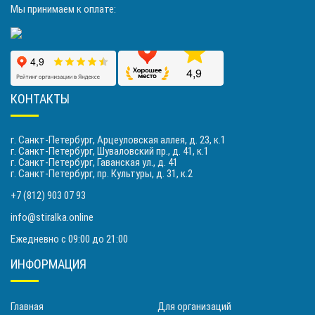
Мы принимаем к оплате:
КОНТАКТЫ
г. Санкт-Петербург, Арцеуловская аллея, д. 23, к.1
г. Санкт-Петербург, Шуваловский пр., д. 41, к.1
г. Санкт-Петербург, Гаванская ул., д. 41
г. Санкт-Петербург, пр. Культуры, д. 31, к.2
+7 (812) 903 07 93
info@stiralka.online
Ежедневно с 09:00 до 21:00
ИНФОРМАЦИЯ
Главная
Для организаций