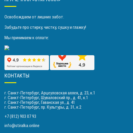
Освобождаем от лишних забот.
Забудьте про стирку, чистку, сушку и глажку!
Мы принимаем к оплате:
КОНТАКТЫ
г. Санкт-Петербург, Арцеуловская аллея, д. 23, к.1
г. Санкт-Петербург, Шуваловский пр., д. 41, к.1
г. Санкт-Петербург, Гаванская ул., д. 41
г. Санкт-Петербург, пр. Культуры, д. 31, к.2
+7 (812) 903 07 93
info@stiralka.online