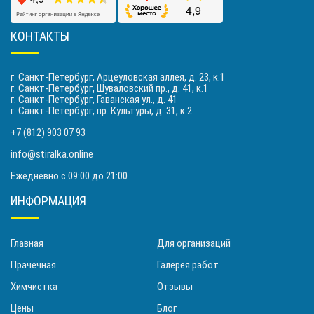
КОНТАКТЫ
г. Санкт-Петербург, Арцеуловская аллея, д. 23, к.1
г. Санкт-Петербург, Шуваловский пр., д. 41, к.1
г. Санкт-Петербург, Гаванская ул., д. 41
г. Санкт-Петербург, пр. Культуры, д. 31, к.2
+7 (812) 903 07 93
info@stiralka.online
Ежедневно с 09:00 до 21:00
ИНФОРМАЦИЯ
Главная
Для организаций
Прачечная
Галерея работ
Химчистка
Отзывы
Цены
Блог