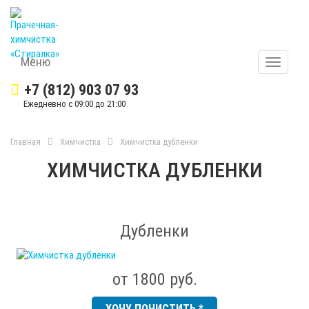
Меню
Меню
+7 (812) 903 07 93
Ежедневно с 09:00 до 21:00
Главная
Химчистка
Химчистка дубленки
ХИМЧИСТКА ДУБЛЕНКИ
Дубленки
от 1800 руб.
ХОЧУ ПОЧИСТИТЬ *