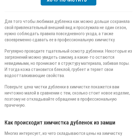
Для того чтобы любимая дубленка как можно дольше сохраняла
свой привлекательный внешний вид и прослужила не один сезон,
нужно соблюдать правила повседневного ухода, а также
своевременно сдавать ее в профессиональную химчистку.
Регулярно проводите тщательный осмотр дубленки. Некоторые из
загрязнений можно увидеть самому, а какие-то остаются
невидимыми, но проникают в структуру материала, забивая поры.
И тогда кожа становится блеклой, грубеет и теряет свои
водоотталкивающие свойства.
Поверьте: цена чистки дубленки в химчистке покажется вам
ничтожно малой в сравнении с тем, сколько стоит новое изделие,
поэтому не откладывайте обращение в профессиональную
прачечную.
Как происходит химчистка дубленок из замши
Многих интересует, из чего складываются цены на химчистку