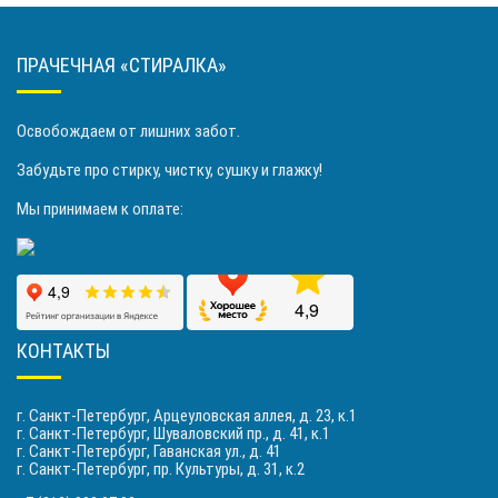
ПРАЧЕЧНАЯ «СТИРАЛКА»
Освобождаем от лишних забот.
Забудьте про стирку, чистку, сушку и глажку!
Мы принимаем к оплате:
КОНТАКТЫ
г. Санкт-Петербург, Арцеуловская аллея, д. 23, к.1
г. Санкт-Петербург, Шуваловский пр., д. 41, к.1
г. Санкт-Петербург, Гаванская ул., д. 41
г. Санкт-Петербург, пр. Культуры, д. 31, к.2