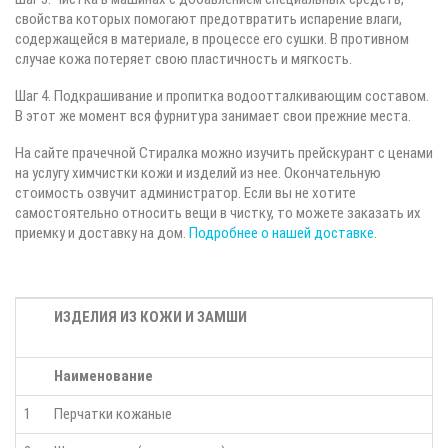
свойства которых помогают предотвратить испарение влаги,
содержащейся в материале, в процессе его сушки. В противном
случае кожа потеряет свою пластичность и мягкость.
Шаг 4. Подкрашивание и пропитка водоотталкивающим составом.
В этот же момент вся фурнитура занимает свои прежние места.
На сайте прачечной Стиралка можно изучить прейскурант с ценами
на услугу химчистки кожи и изделий из нее. Окончательную
стоимость озвучит администратор. Если вы не хотите
самостоятельно относить вещи в чистку, то можете заказать их
приемку и доставку на дом.
Подробнее о нашей доставке
.
ИЗДЕЛИЯ ИЗ КОЖИ И ЗАМШИ
Наименование
1
Перчатки кожаные