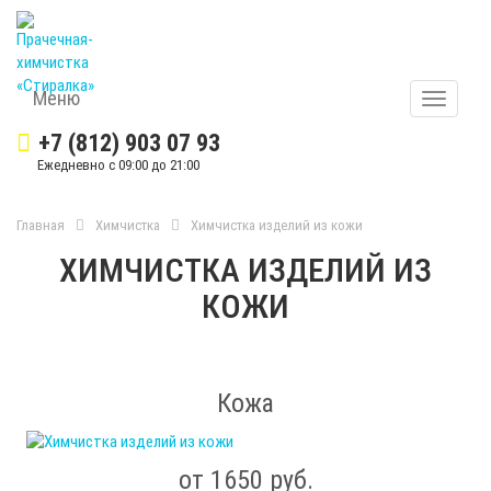
Меню
Меню
+7 (812) 903 07 93
Ежедневно с 09:00 до 21:00
Главная
Химчистка
Химчистка изделий из кожи
ХИМЧИСТКА ИЗДЕЛИЙ ИЗ
КОЖИ
Кожа
от 1650 руб.