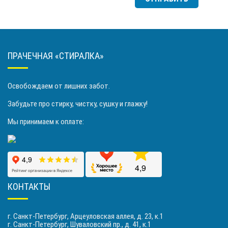
ПРАЧЕЧНАЯ «СТИРАЛКА»
Освобождаем от лишних забот.
Забудьте про стирку, чистку, сушку и глажку!
Мы принимаем к оплате:
КОНТАКТЫ
г. Санкт-Петербург, Арцеуловская аллея, д. 23, к.1
г. Санкт-Петербург, Шуваловский пр., д. 41, к.1