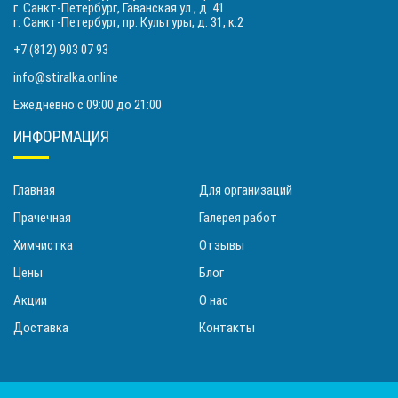
г. Санкт-Петербург, Гаванская ул., д. 41
г. Санкт-Петербург, пр. Культуры, д. 31, к.2
+7 (812) 903 07 93
info@stiralka.online
Ежедневно с 09:00 до 21:00
ИНФОРМАЦИЯ
Главная
Для организаций
Прачечная
Галерея работ
Химчистка
Отзывы
Цены
Блог
Акции
О нас
Доставка
Контакты