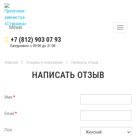
Меню
Меню
+7 (812) 903 07 93
Ежедневно с 09:00 до 21:00
Главная
Отзывы и пожелания
Написать отзыв
НАПИСАТЬ ОТЗЫВ
Имя:
*
Email:
*
Пол: