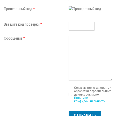
Проверочный код:
*
Введите код проверки:
*
Сообщение:
*
Соглашаюсь с условиями
обработки персональных
данных согласно
Политике
конфиденциальности